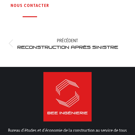
NOUS CONTACTER
NAVIGATION
PRÉCÉDENT
Article
RECONSTRUCTION APRÈS SINISTRE
ARTICLE
précédent
:
Bureau d’études et d’économie de la construction au service de tous