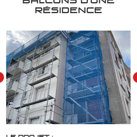
BALCONS D’UNE
RÉSIDENCE