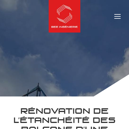
RÉNOVATION DE
L’ÉTANCHÉITÉ DES