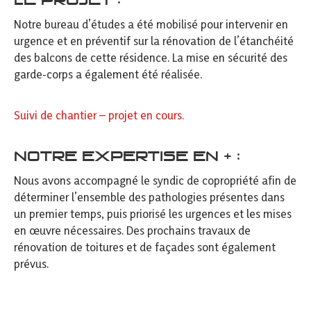
LE PROJET :
Notre bureau d’études a été mobilisé pour intervenir en
urgence et en préventif sur la rénovation de l’étanchéité
des balcons de cette résidence. La mise en sécurité des
garde-corps a également été réalisée.
Suivi de chantier – projet en cours.
NOTRE EXPERTISE EN + :
Nous avons accompagné le syndic de copropriété afin de
déterminer l’ensemble des pathologies présentes dans
un premier temps, puis priorisé les urgences et les mises
en œuvre nécessaires. Des prochains travaux de
rénovation de toitures et de façades sont également
prévus.